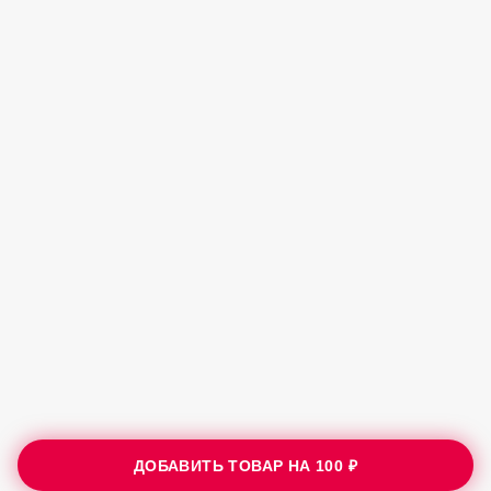
ДОБАВИТЬ ТОВАР НА
100 ₽