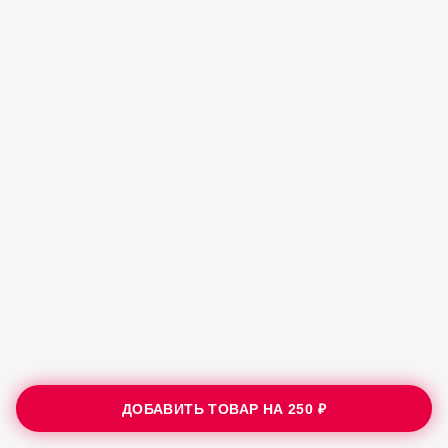
ДОБАВИТЬ ТОВАР НА
250 ₽