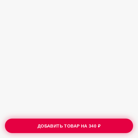
ДОБАВИТЬ ТОВАР НА
340 ₽