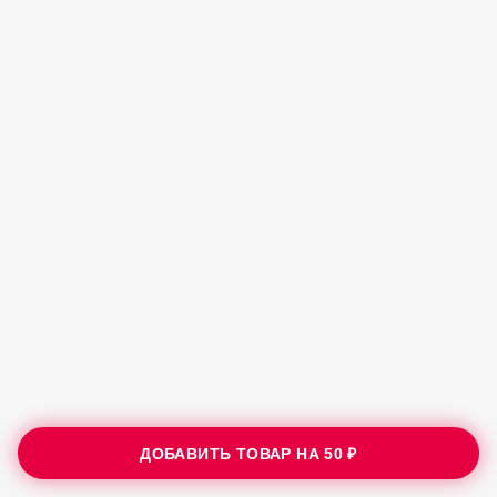
ДОБАВИТЬ ТОВАР НА
50 ₽